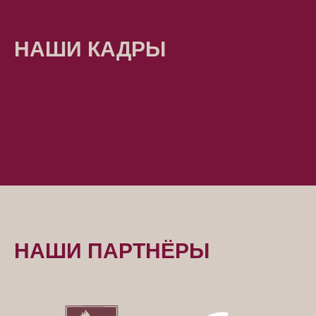
НАШИ КАДРЫ
НАШИ ПАРТНЁРЫ