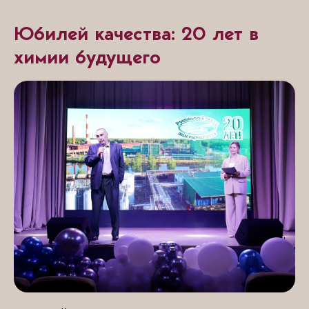
Юбилей качества: 20 лет в
химии будущего