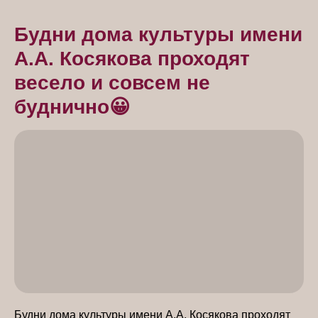
Будни дома культуры имени
А.А. Косякова проходят
весело и совсем не
буднично😀
Будни дома культуры имени А.А. Косякова проходят