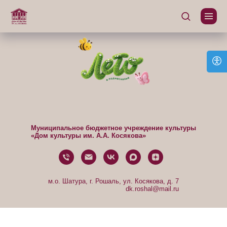
Муниципальное бюджетное учреждение культуры
«Дом культуры им. А.А. Косякова»
м.о. Шатура, г. Рошаль, ул. Косякова, д. 7
dk.roshal@mail.ru