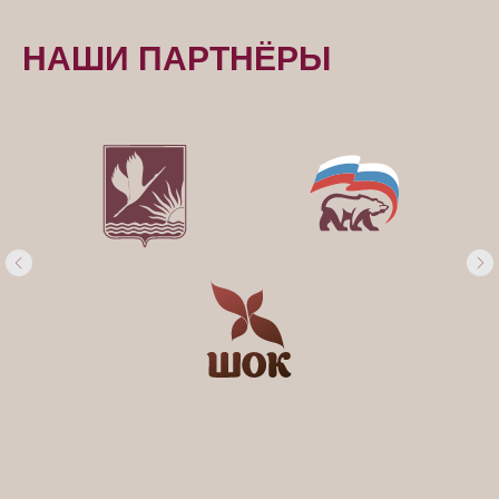
НАШИ ПАРТНЁРЫ