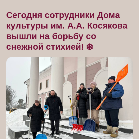
Сегодня сотрудники Дома
культуры им. А.А. Косякова
вышли на борьбу со
снежной стихией! ❄️