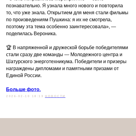
познавательно. Я узнала много нового и повторила
то, что уже знала. Открытием для меня стали фильмы
по произведениям Пушкина: я их не смотрела,
поэтому эта тема особенно заинтересовала», —
поделилась Вероника.
🏆 В напряженной и дружеской борьбе победителями
стали сразу две команды — Молодежного центра и
Шатурского энерготехникума. Победители и призеры
награждены дипломами и памятными призами от
Единой России.
Больше фото.
2026-02-10 18:13
НОВОСТИ