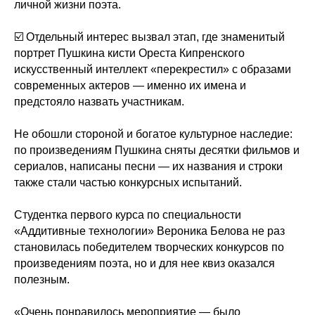
личной жизни поэта.
☑️ Отдельный интерес вызвал этап, где знаменитый
портрет Пушкина кисти Ореста Кипренского
искусственный интеллект «перекрестил» с образами
современных актеров — именно их имена и
предстояло назвать участникам.
Не обошли стороной и богатое культурное наследие:
по произведениям Пушкина сняты десятки фильмов и
сериалов, написаны песни — их названия и строки
также стали частью конкурсных испытаний.
Студентка первого курса по специальности
«Аддитивные технологии» Вероника Белова не раз
становилась победителем творческих конкурсов по
произведениям поэта, но и для нее квиз оказался
полезным.
«Очень понравилось мероприятие — было