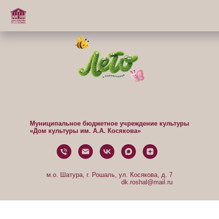
Муниципальное бюджетное учреждение культуры
«Дом культуры им. А.А. Косякова»
м.о. Шатура, г. Рошаль, ул. Косякова, д. 7
dk.roshal@mail.ru