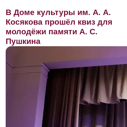
В Доме культуры им. А. А.
Косякова прошёл квиз для
молодёжи памяти А. С.
Пушкина