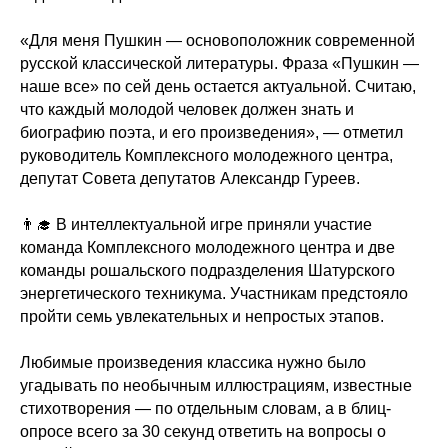
«Для меня Пушкин — основоположник современной
русской классической литературы. Фраза «Пушкин —
наше все» по сей день остается актуальной. Считаю,
что каждый молодой человек должен знать и
биографию поэта, и его произведения», — отметил
руководитель Комплексного молодежного центра,
депутат Совета депутатов Александр Гуреев.
👨‍🎓 В интеллектуальной игре приняли участие
команда Комплексного молодежного центра и две
команды рошальского подразделения Шатурского
энергетического техникума. Участникам предстояло
пройти семь увлекательных и непростых этапов.
Любимые произведения классика нужно было
угадывать по необычным иллюстрациям, известные
стихотворения — по отдельным словам, а в блиц-
опросе всего за 30 секунд ответить на вопросы о