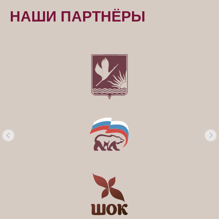
НАШИ ПАРТНЁРЫ