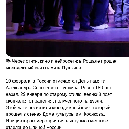
📚 Через стихи, кино и нейросети: в Рошале прошел
молодежный квиз памяти Пушкина
10 февраля в России отмечается День памяти
Александра Сергеевича Пушкина. Ровно 189 лет
назад, 29 января по старому стилю, великий поэт
скончался от ранения, полученного на дуэли.
Этой дате посвятили молодежный квиз, который
прошел в стенах Дома культуры им. Косякова.
Инициатором мероприятия выступило местное
отделение Единой России.