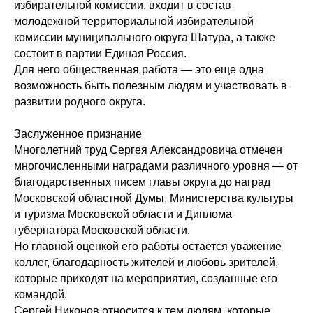
избирательной комиссии, входит в состав
молодежной территориальной избирательной
комиссии муниципального округа Шатура, а также
состоит в партии Единая Россия.
Для него общественная работа — это еще одна
возможность быть полезным людям и участвовать в
развитии родного округа.
Заслуженное признание
Многолетний труд Сергея Александровича отмечен
многочисленными наградами различного уровня — от
благодарственных писем главы округа до наград
Московской областной Думы, Министерства культуры
и туризма Московской области и Диплома
губернатора Московской области.
Но главной оценкой его работы остается уважение
коллег, благодарность жителей и любовь зрителей,
которые приходят на мероприятия, созданные его
командой.
Сергей Никонов относится к тем людям, которые