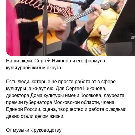
Наши люди: Сергей Никонов и его формула
культурной жизни округа
Есть люди, которые не просто работают в сфере
культуры, а живут ею. Для Сергея Никонова,
директора Дома культуры имени Косякова, лауреата
премии губернатора Московской области, члена
Единой России, сцена, творчество и работа с людьми
давно стали делом жизни.
От музыки к руководству