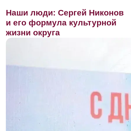
Наши люди: Сергей Никонов
и его формула культурной
жизни округа