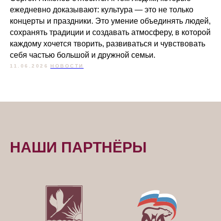
ежедневно доказывают: культура — это не только
концерты и праздники. Это умение объединять людей,
сохранять традиции и создавать атмосферу, в которой
каждому хочется творить, развиваться и чувствовать
себя частью большой и дружной семьи.
11.06.2026
НОВОСТИ
НАШИ ПАРТНЁРЫ