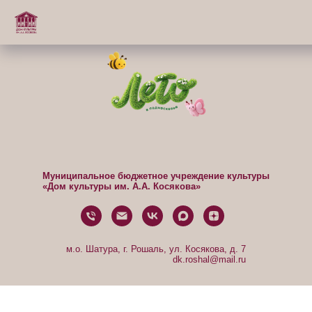
Муниципальное бюджетное учреждение культуры
«Дом культуры им. А.А. Косякова»
м.о. Шатура, г. Рошаль, ул. Косякова, д. 7
dk.roshal@mail.ru