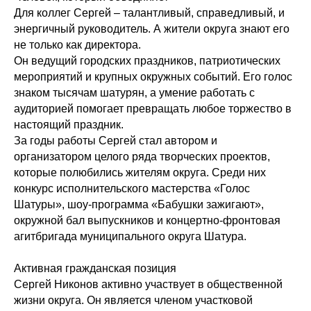
Для коллег Сергей – талантливый, справедливый, и
энергичный руководитель. А жители округа знают его
не только как директора.
Он ведущий городских праздников, патриотических
мероприятий и крупных окружных событий. Его голос
знаком тысячам шатурян, а умение работать с
аудиторией помогает превращать любое торжество в
настоящий праздник.
За годы работы Сергей стал автором и
организатором целого ряда творческих проектов,
которые полюбились жителям округа. Среди них
конкурс исполнительского мастерства «Голос
Шатуры», шоу-программа «Бабушки зажигают»,
окружной бал выпускников и концертно-фронтовая
агитбригада муниципального округа Шатура.
Активная гражданская позиция
Сергей Никонов активно участвует в общественной
жизни округа. Он является членом участковой