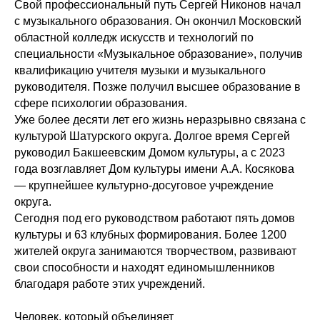
Свой профессиональный путь Сергей Никонов начал
с музыкального образования. Он окончил Московский
областной колледж искусств и технологий по
специальности «Музыкальное образование», получив
квалификацию учителя музыки и музыкального
руководителя. Позже получил высшее образование в
сфере психологии образования.
Уже более десяти лет его жизнь неразрывно связана с
культурой Шатурского округа. Долгое время Сергей
руководил Бакшеевским Домом культуры, а с 2023
года возглавляет Дом культуры имени А.А. Косякова
— крупнейшее культурно-досуговое учреждение
округа.
Сегодня под его руководством работают пять домов
культуры и 63 клубных формирования. Более 1200
жителей округа занимаются творчеством, развивают
свои способности и находят единомышленников
благодаря работе этих учреждений.
Человек, который объединяет