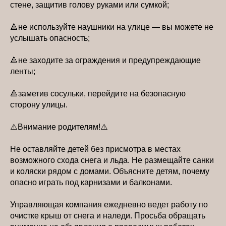
стене, защитив голову руками или сумкой;
🔺не используйте наушники на улице — вы можете не
услышать опасность;
🔺не заходите за ограждения и предупреждающие
ленты;
🔺заметив сосульки, перейдите на безопасную
сторону улицы.
⚠️Внимание родителям!⚠️
Не оставляйте детей без присмотра в местах
возможного схода снега и льда. Не размещайте санки
и коляски рядом с домами. Объясните детям, почему
опасно играть под карнизами и балконами.
Управляющая компания ежедневно ведет работу по
очистке крыш от снега и наледи. Просьба обращать