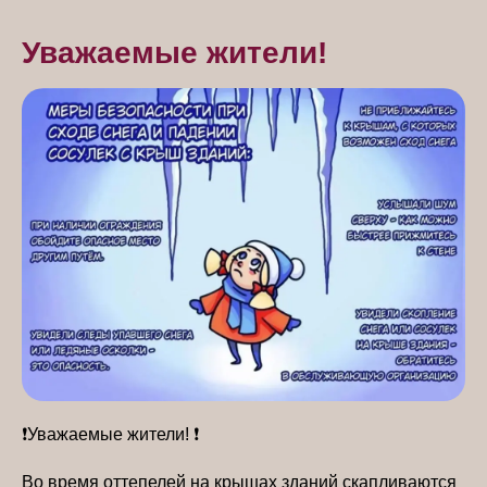
Уважаемые жители!
❗Уважаемые жители! ❗
Во время оттепелей на крышах зданий скапливаются