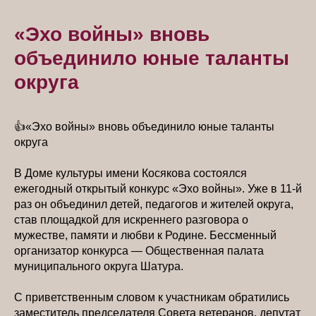
«Эхо войны» вновь
объединило юные таланты
округа
👍«Эхо войны» вновь объединило юные таланты
округа
В Доме культуры имени Косякова состоялся
ежегодный открытый конкурс «Эхо войны». Уже в 11-й
раз он объединил детей, педагогов и жителей округа,
став площадкой для искреннего разговора о
мужестве, памяти и любви к Родине. Бессменный
организатор конкурса — Общественная палата
муниципального округа Шатура.
С приветственным словом к участникам обратились
заместитель председателя Совета ветеранов, депутат