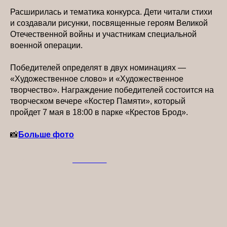
Расширилась и тематика конкурса. Дети читали стихи
и создавали рисунки, посвященные героям Великой
Отечественной войны и участникам специальной
военной операции.
Победителей определят в двух номинациях —
«Художественное слово» и «Художественное
творчество». Награждение победителей состоится на
творческом вечере «Костер Памяти», который
пройдет 7 мая в 18:00 в парке «Крестов Брод».
📸
Больше фото
2026-04-27 19:03
НОВОСТИ