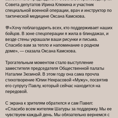
Совета депутатов Ирина Клюкина и участник
специальной военной операции, врач и инструктор по
тактической медицине Оксана Камскова.
💬«Хочу поблагодарить всех, кто поддерживает наших
бойцов. В зоне спецоперации я жила в блиндажах, и
везде стены украшали ваши рисунки и письма.
Спасибо вам за тепло и напоминание о родном
доме», — сказала Оксана Камскова.
Трогательным моментом стало выступление
заместителя председателя Общественной палаты
Наталии Зюзиной. В этом году она сама прочла
стихотворение Юлии Некрасовой «Мужу», посвятив
его супругу Павлу, который сейчас находится на
передовой.
С экрана к зрителям обратился и сам Павел:
«Спасибо всем жителям Шатуры за поддержку. Мы ее
чувствуем каждый день. Мы обязательно вернемся с