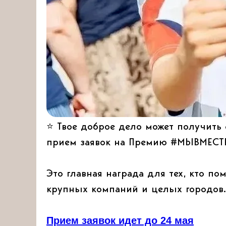
⭐️ Твое доброе дело может получит
прием заявок на Премию #МЫВМЕСТ
Это главная награда для тех, кто по
крупных компаний и целых городов.
Прием заявок идет до 24 мая