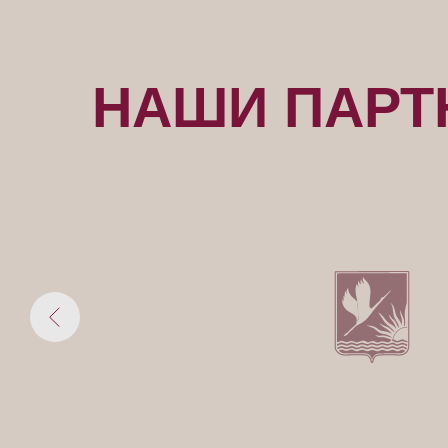
НАШИ ПАРТ