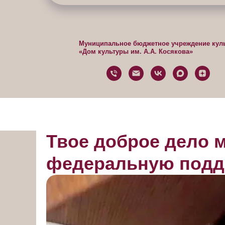
Муниципальное бюджетное учреждение кул
«Дом культуры им. А.А. Косякова»
Твое доброе дело 
федеральную подд