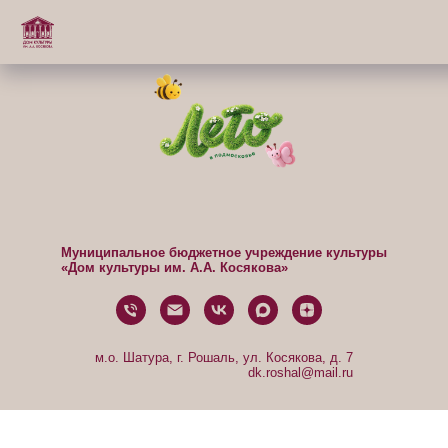
Муниципальное бюджетное учреждение культуры
«Дом культуры им. А.А. Косякова»
м.о. Шатура, г. Рошаль, ул. Косякова, д. 7
dk.roshal@mail.ru