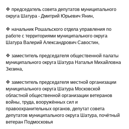
🔷 председатель совета депутатов муниципального
округа Шатура - Дмитрий Юрьевич Янин,
🔷 начальник Рошальского отдела управления по
работе с территориями муниципального округа
Шатура Валерий Александрович Савостин,
🔷 заместитель председателя общественной палаты
муниципального округа Шатура Наталья Михайловна
Зюзина,
🔷 заместитель председателя местной организации
муниципального округа Шатура Московской
областной общественной организации ветеранов
войны, труда, вооружённых сил и
правоохранительных органов, депутат совета
депутатов муниципального округа Шатура, почётный
ветеран Подмосковья