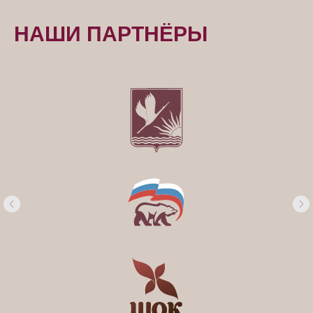
НАШИ ПАРТНЁРЫ