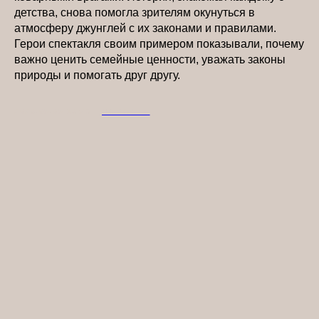
детства, снова помогла зрителям окунуться в
атмосферу джунглей с их законами и правилами.
Герои спектакля своим примером показывали, почему
важно ценить семейные ценности, уважать законы
природы и помогать друг другу.
2026-05-05 16:23
НОВОСТИ