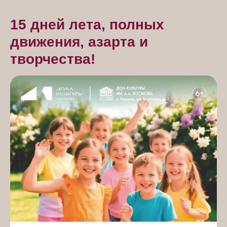
15 дней лета, полных
движения, азарта и
творчества!