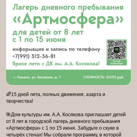
🌈15 дней лета, полных движения, азарта и
творчества!
🌺Дом культуры им. А.А. Косякова приглашает детей
от 8 лет в городской лагерь дневного пребывания
«Артмосфера» с 1 по 15 июня. Забудьте о скуке в
четырёх стенах! Мы собрали программу, в которой