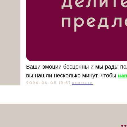
Ваши эмоции бесценны и мы рады пол
вы нашли несколько минут, чтобы
нап
2026-04-05 12:57
НОВОСТИ